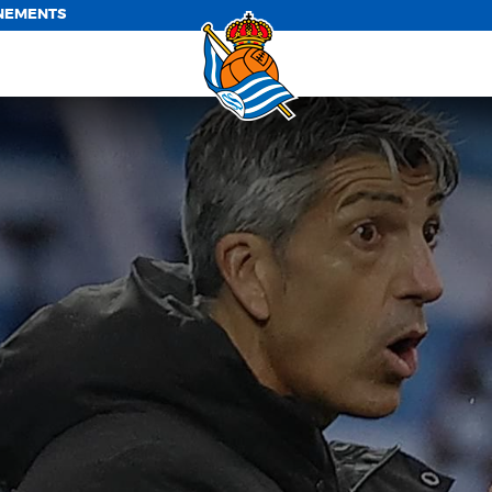
NEMENTS