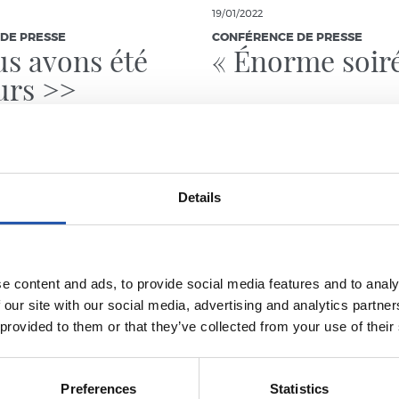
19/01/2022
DE PRESSE
CONFÉRENCE DE PRESSE
s avons été
« Énorme soir
urs >>
Details
e content and ads, to provide social media features and to analy
 our site with our social media, advertising and analytics partn
 provided to them or that they’ve collected from your use of their
Preferences
Statistics