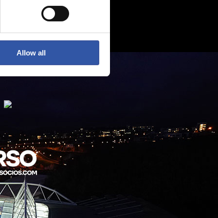
Allow all