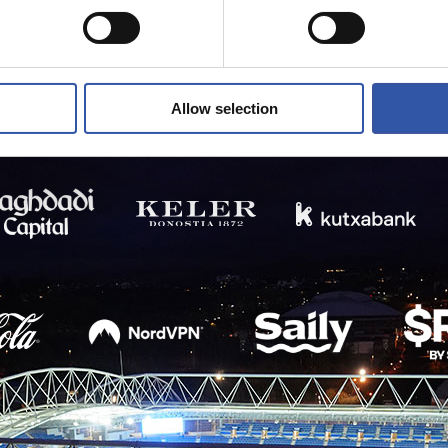
Allow selection