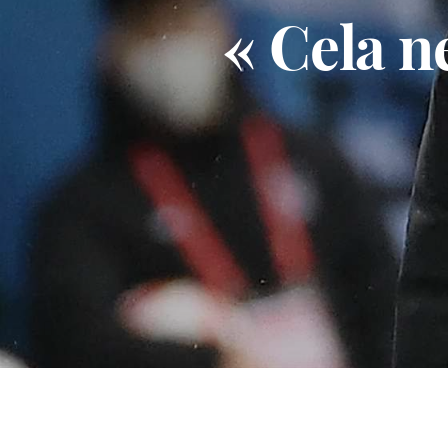
« Cela n