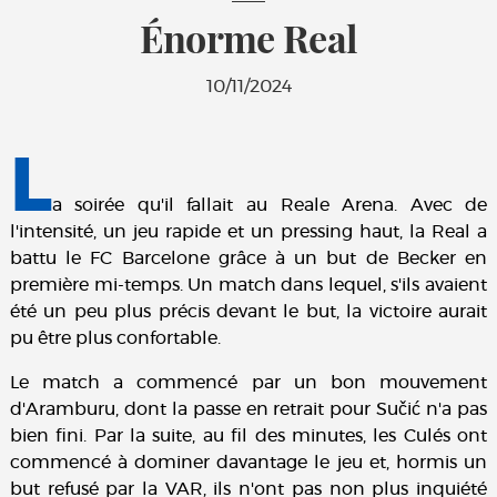
Énorme Real
10/11/2024
L
a soirée qu'il fallait au Reale Arena. Avec de
l'intensité, un jeu rapide et un pressing haut, la Real a
battu le FC Barcelone grâce à un but de Becker en
première mi-temps. Un match dans lequel, s'ils avaient
été un peu plus précis devant le but, la victoire aurait
pu être plus confortable.
Le match a commencé par un bon mouvement
d'Aramburu, dont la passe en retrait pour Sučić n'a pas
bien fini. Par la suite, au fil des minutes, les Culés ont
commencé à dominer davantage le jeu et, hormis un
but refusé par la VAR, ils n'ont pas non plus inquiété