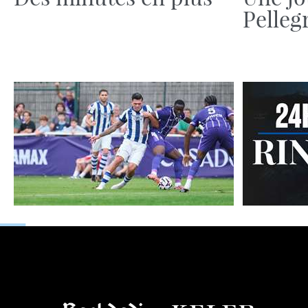
Pelleg