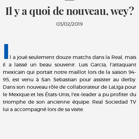
Il y a quoi de nouveau, wey?
03/02/2019
I
l a joué seulement douze matchs dans la Real, mais
il a laissé un beau souvenir. Luis Garcia, l'attaquant
mexicain qui portait notre maillot lors de la saison 94-
95, est venu à San Sebastian pour assister au derby.
Dans son nouveau rôle de collaborateur de LaLiga pour
le Mexique et les États-Unis, l'ex-leader a pu profiter du
triomphe de son ancienne équipe. Real Sociedad TV
lui a accompagné lors de sa visite.