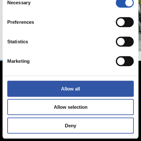
Necessary
Selection
Preferences
Statistics
Marketing
Allow all
Allow selection
Deny