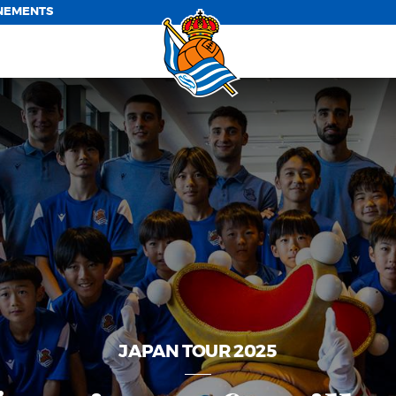
NEMENTS
JAPAN TOUR 2025