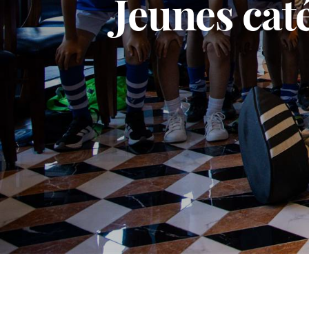
Jeunes caté