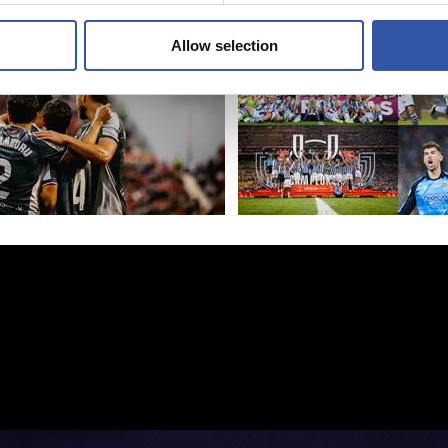
Allow selection