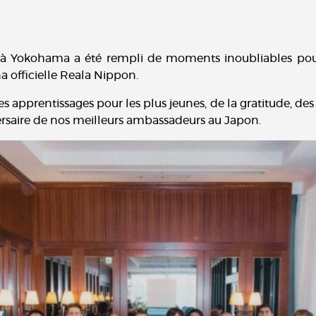
à Yokohama a été rempli de moments inoubliables pou
 officielle Reala Nippon.
 apprentissages pour les plus jeunes, de la gratitude, des s
rsaire de nos meilleurs ambassadeurs au Japon.