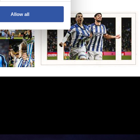
Allow all