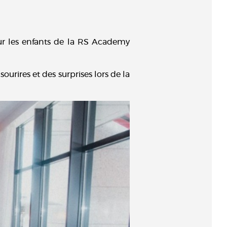
r les enfants de la RS Academy
ourires et des surprises lors de la