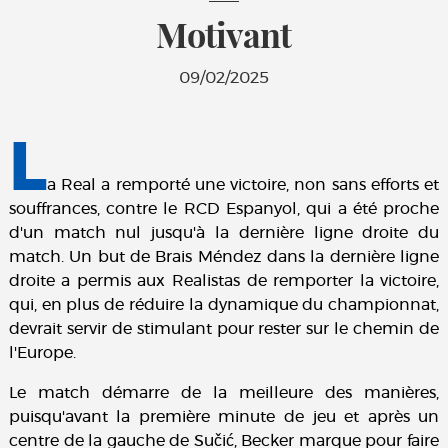
Motivant
09/02/2025
L
a Real a remporté une victoire, non sans efforts et
souffrances, contre le RCD Espanyol, qui a été proche
d'un match nul jusqu'à la dernière ligne droite du
match. Un but de Brais Méndez dans la dernière ligne
droite a permis aux Realistas de remporter la victoire,
qui, en plus de réduire la dynamique du championnat,
devrait servir de stimulant pour rester sur le chemin de
l'Europe.
Le match démarre de la meilleure des manières,
puisqu'avant la première minute de jeu et après un
centre de la gauche de Sučić, Becker marque pour faire