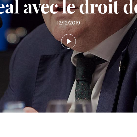
al avec le droit d
12/12/2019