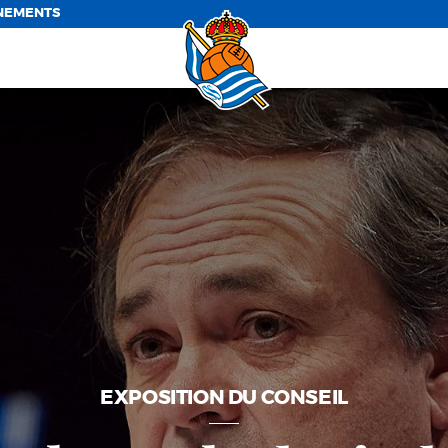
NEMENTS
EXPOSITION DU CONSEIL