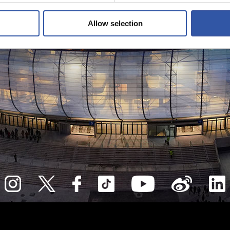
Allow selection