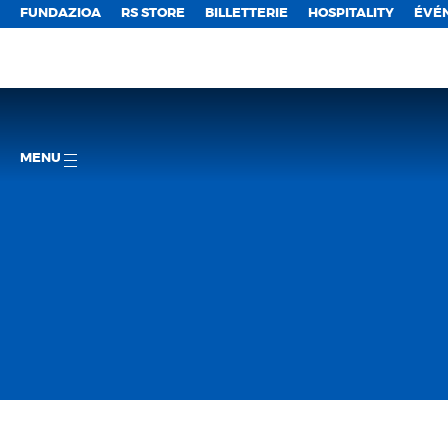
FUNDAZIOA
RS STORE
BILLETTERIE
HOSPITALITY
ÉVÉ
MENU