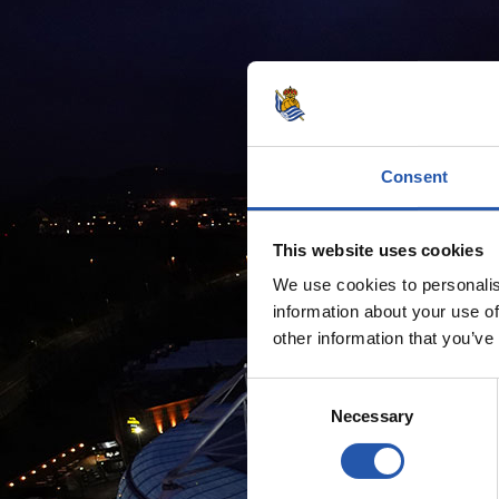
Consent
This website uses cookies
We use cookies to personalis
information about your use of
other information that you’ve
Consent
Necessary
Selection