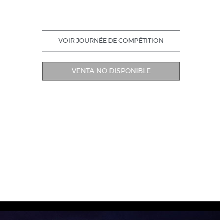
VOIR JOURNÉE DE COMPÉTITION
VENTA NO DISPONIBLE