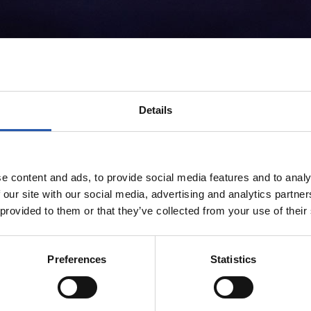
Details
e content and ads, to provide social media features and to analy
 our site with our social media, advertising and analytics partn
 provided to them or that they’ve collected from your use of their
Preferences
Statistics