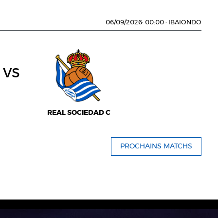
06/09/2026
·
00:00
·
IBAIONDO
vs
REAL SOCIEDAD C
PROCHAINS MATCHS