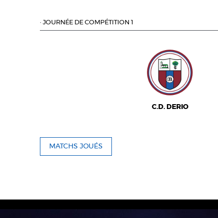
·
JOURNÉE DE COMPÉTITION 1
C.D. DERIO
MATCHS JOUÉS