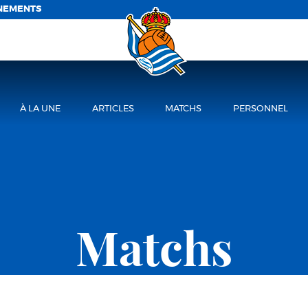
NEMENTS
À LA UNE
ARTICLES
MATCHS
PERSONNEL
Matchs