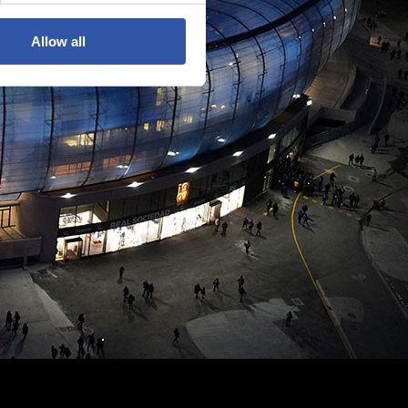
Allow all