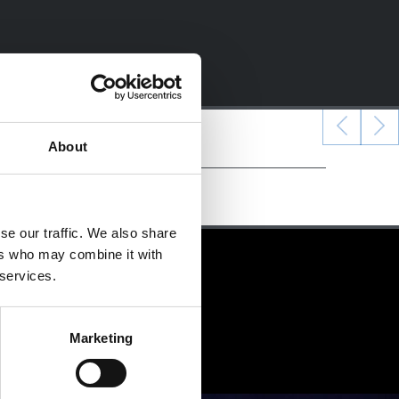
About
se our traffic. We also share
ers who may combine it with
 services.
Marketing