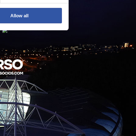
Allow all