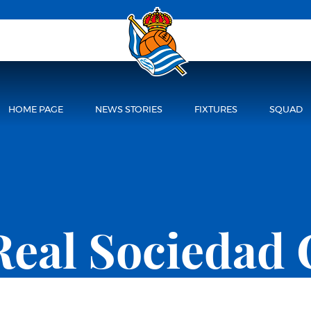
HOME PAGE
NEWS STORIES
FIXTURES
SQUAD
Real Sociedad 