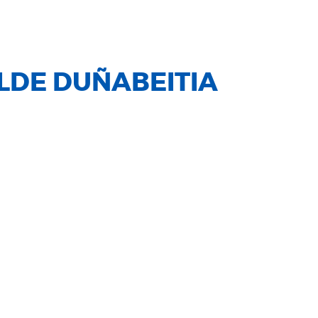
LDE DUÑABEITIA