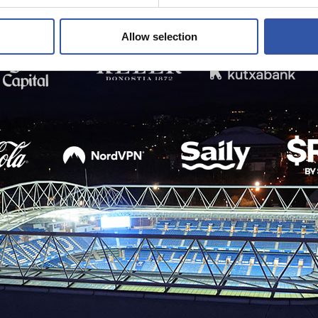
Allow selection