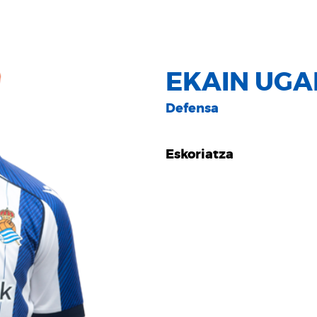
EKAIN UGA
Defensa
Eskoriatza