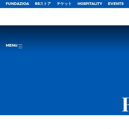
FUNDAZIOA
RSストア
チケット
HOSPITALITY
EVENTS
MENU