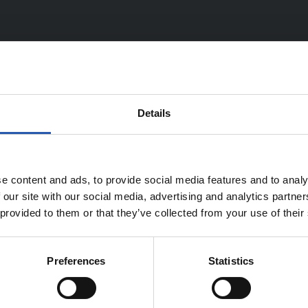
Details
TEAM
e content and ads, to provide social media features and to analy
 our site with our social media, advertising and analytics partn
 provided to them or that they’ve collected from your use of their
Preferences
Statistics