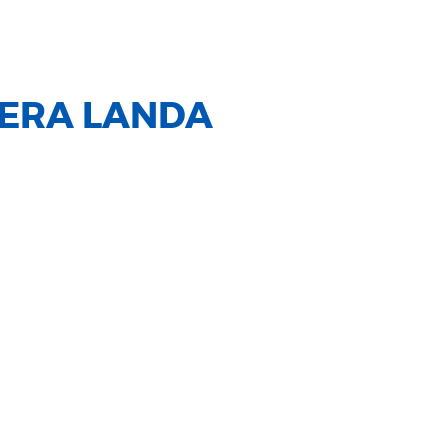
ERA LANDA