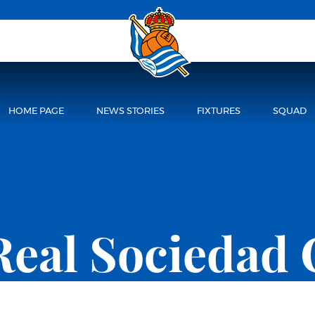
HOME PAGE
NEWS STORIES
FIXTURES
SQUAD
Real Sociedad 