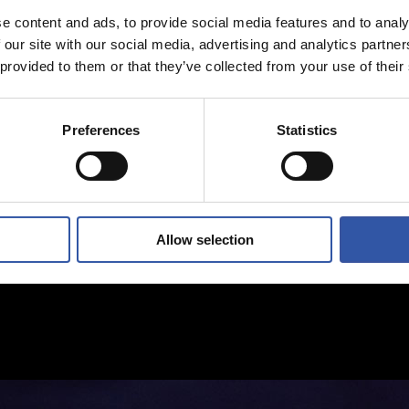
e content and ads, to provide social media features and to analy
 our site with our social media, advertising and analytics partn
 provided to them or that they’ve collected from your use of their
Preferences
Statistics
Allow selection