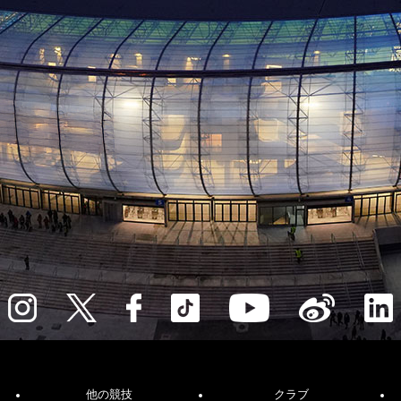
他の競技
クラブ