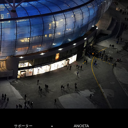
サポーター
ANOETA