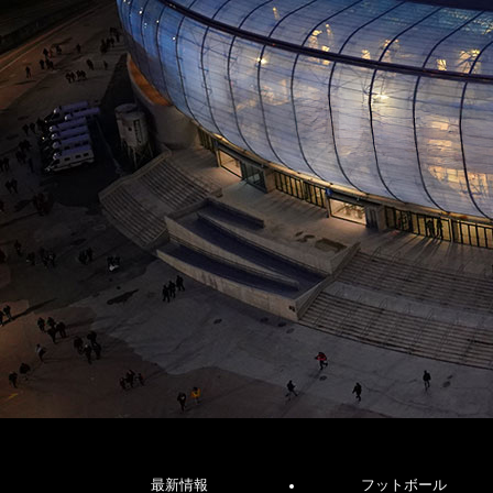
最新情報
フットボール