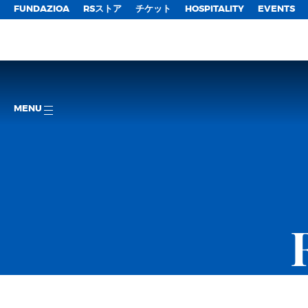
FUNDAZIOA
RSストア
チケット
HOSPITALITY
EVENTS
MENU