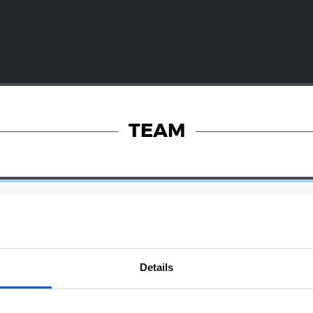
TEAM
Details