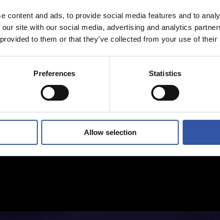
e content and ads, to provide social media features and to analy
 our site with our social media, advertising and analytics partn
 provided to them or that they’ve collected from your use of their
Preferences
Statistics
Allow selection