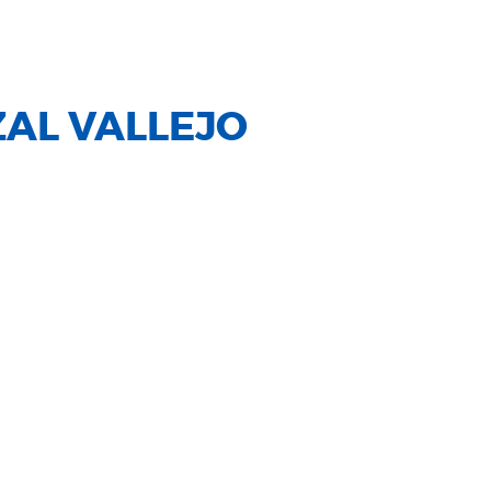
ZAL VALLEJO