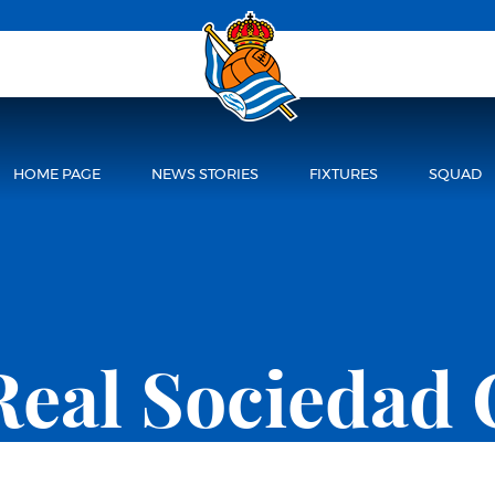
HOME PAGE
NEWS STORIES
FIXTURES
SQUAD
Real Sociedad 