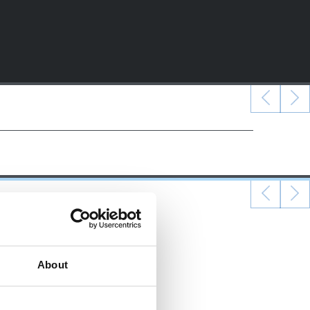
About