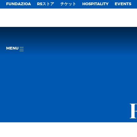
FUNDAZIOA
RSストア
チケット
HOSPITALITY
EVENTS
MENU