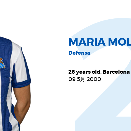
MARIA MO
Defensa
26 years old, Barcelona
09 5月 2000