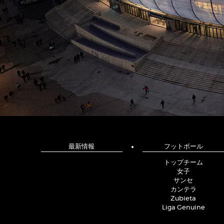
最新情報
フットボール
トップチーム
女子
サンセ
カンテラ
Zubieta
Liga Genuine