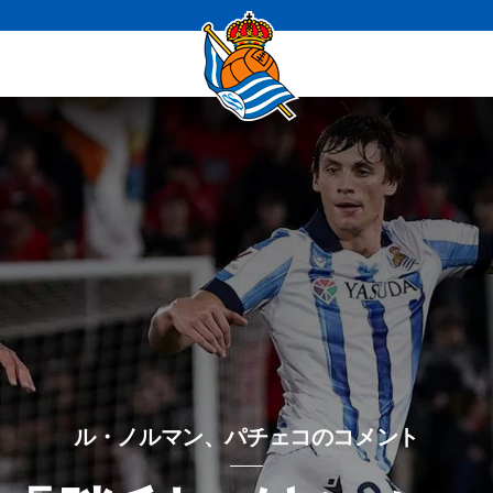
ル・ノルマン、パチェコのコメント