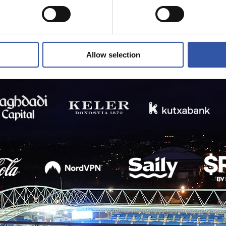
Allow selection