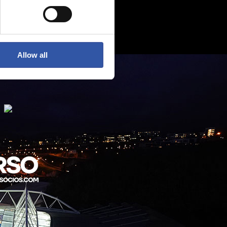
Allow all