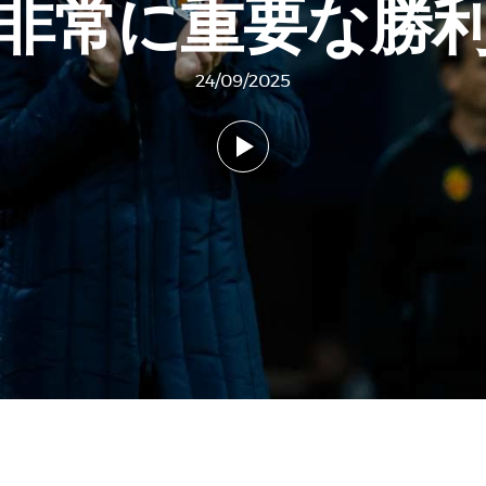
非常に重要な勝
24/09/2025