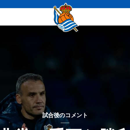
試合後のコメント