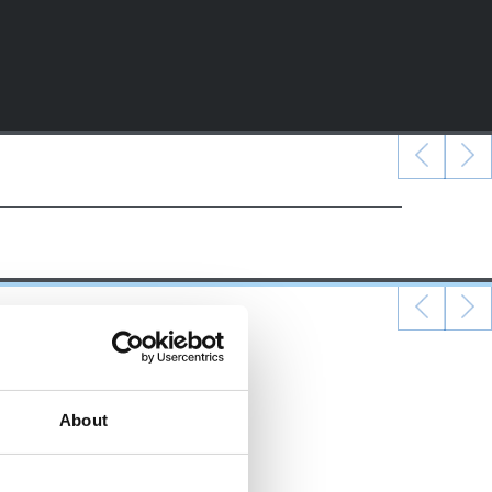
About