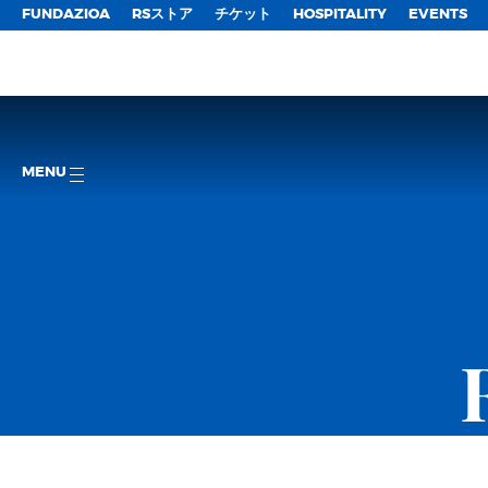
FUNDAZIOA
RSストア
チケット
HOSPITALITY
EVENTS
MENU