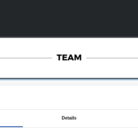
TEAM
Details