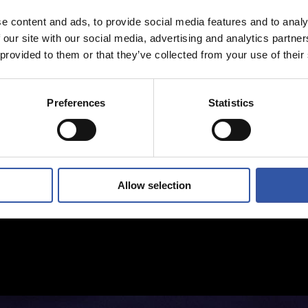
e content and ads, to provide social media features and to analy
 our site with our social media, advertising and analytics partn
 provided to them or that they’ve collected from your use of their
Preferences
Statistics
Allow selection