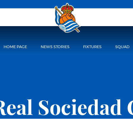
HOME PAGE
NEWS STORIES
FIXTURES
SQUAD
Real Sociedad 