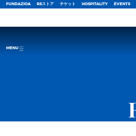
FUNDAZIOA
RSストア
チケット
HOSPITALITY
EVENTS
MENU