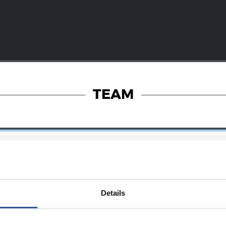
TEAM
Details