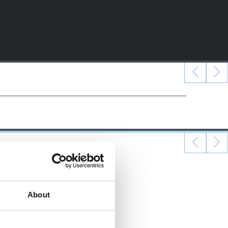
About