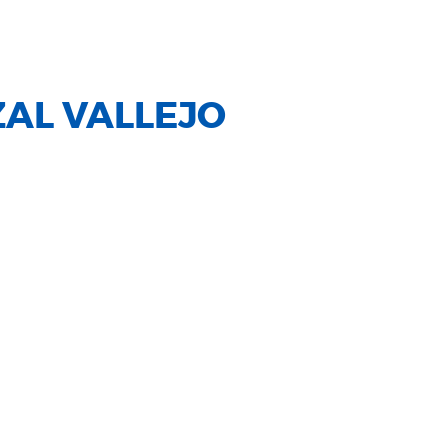
ZAL VALLEJO