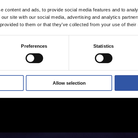
e content and ads, to provide social media features and to analy
 our site with our social media, advertising and analytics partn
 provided to them or that they’ve collected from your use of their
Preferences
Statistics
Allow selection