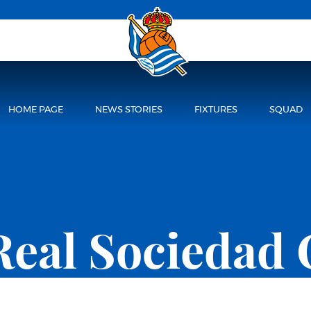
HOME PAGE
NEWS STORIES
FIXTURES
SQUAD
Real Sociedad 