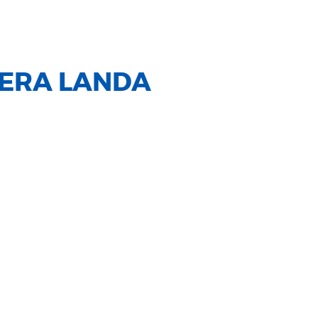
ERA LANDA