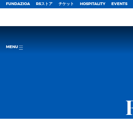
FUNDAZIOA
RSストア
チケット
HOSPITALITY
EVENTS
MENU