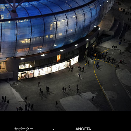
サポーター
ANOETA