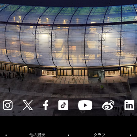
他の競技
クラブ