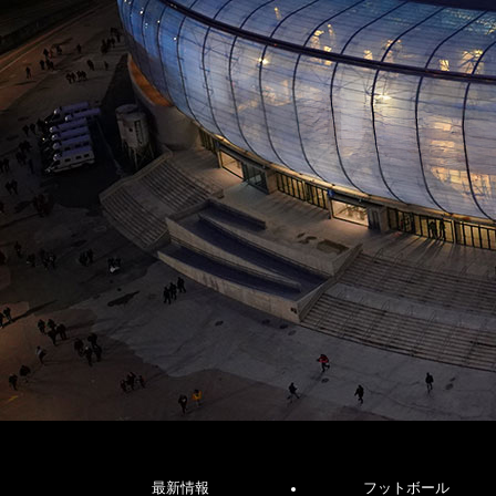
最新情報
フットボール