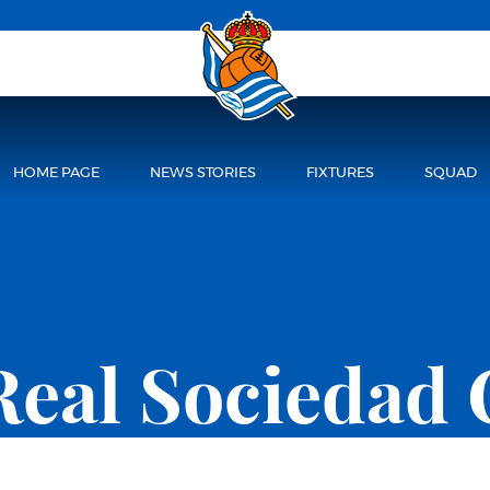
HOME PAGE
NEWS STORIES
FIXTURES
SQUAD
Real Sociedad 