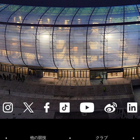
他の競技
クラブ