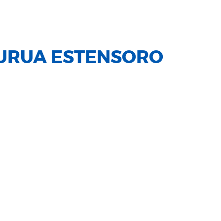
PURUA ESTENSORO