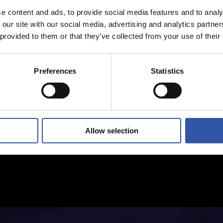
e content and ads, to provide social media features and to analy
 our site with our social media, advertising and analytics partn
 provided to them or that they’ve collected from your use of their
Preferences
Statistics
Allow selection