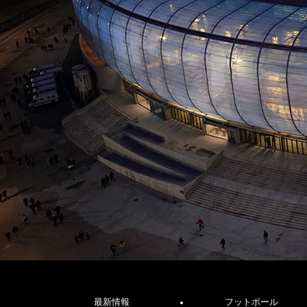
最新情報
フットボール