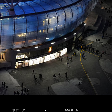
サポーター
ANOETA