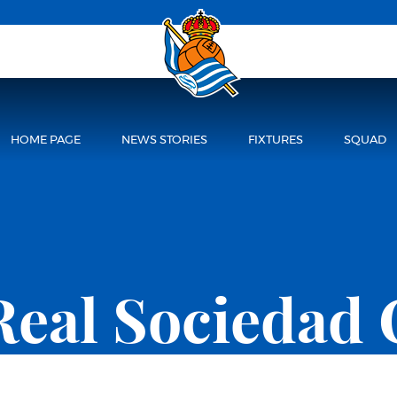
HOME PAGE
NEWS STORIES
FIXTURES
SQUAD
Real Sociedad 