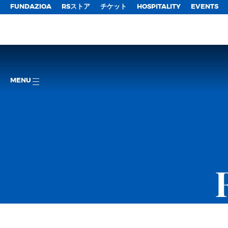
FUNDAZIOA
RSストア
チケット
HOSPITALITY
EVENTS
MENU