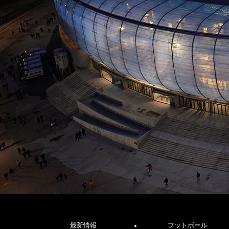
最新情報
フットボール