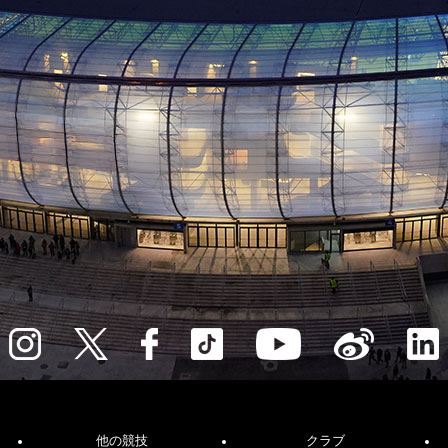
他の競技
クラブ