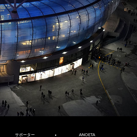
サポーター
ANOETA