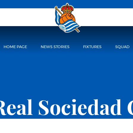
HOME PAGE
NEWS STORIES
FIXTURES
SQUAD
Real Sociedad 