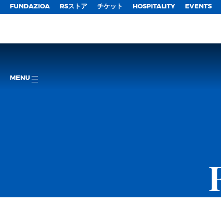
FUNDAZIOA
RSストア
チケット
HOSPITALITY
EVENTS
MENU