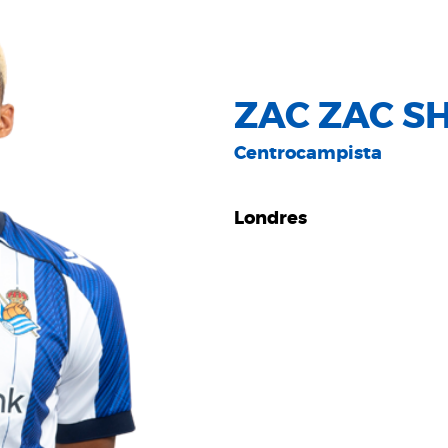
ZAC ZAC S
Centrocampista
Londres