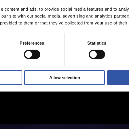
e content and ads, to provide social media features and to analy
 our site with our social media, advertising and analytics partn
 provided to them or that they’ve collected from your use of their
Preferences
Statistics
Allow selection