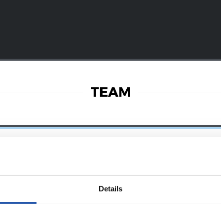
TEAM
Details