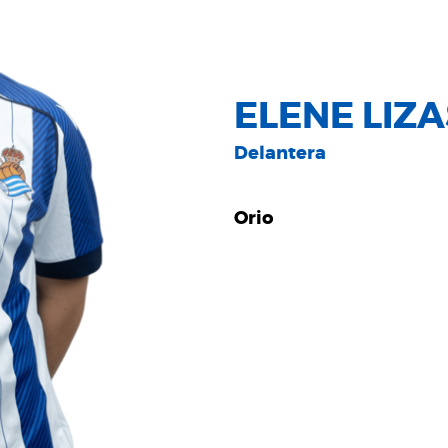
ELENE LIZ
Delantera
Orio