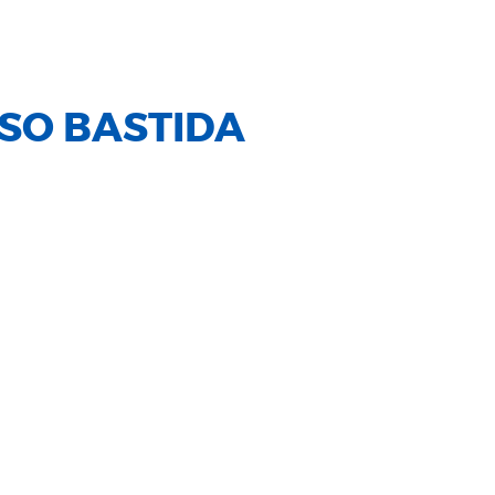
ASO BASTIDA