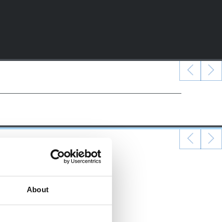
About