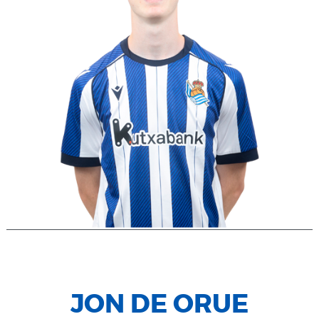
JON DE ORUE