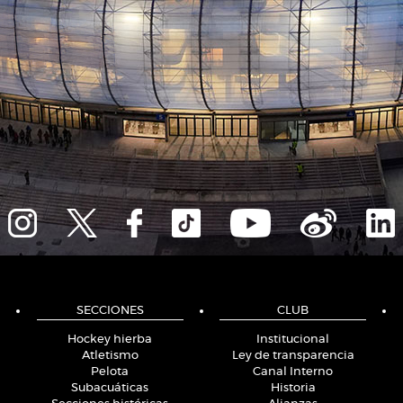
SECCIONES
CLUB
Hockey hierba
Institucional
Atletismo
Ley de transparencia
Pelota
Canal Interno
Subacuáticas
Historia