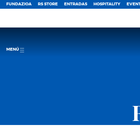
FUNDAZIOA
RS STORE
ENTRADAS
HOSPITALITY
EVEN
MENÚ