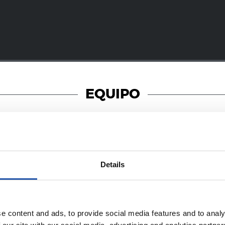
EQUIPO
08/07/2026
Details
照片展示
e content and ads, to provide social media features and to analy