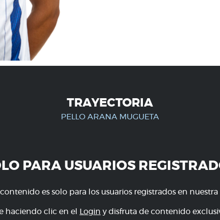
TRAYECTORIA
PELLO ARANA MUGUETA
OLO PARA USUARIOS REGISTRAD
 contenido es solo para los usuarios registrados en nuestra
e haciendo clic en el
Login
y disfruta de contenido exclusiv