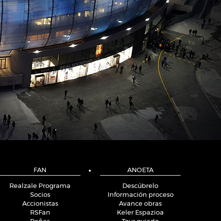
FAN
ANOETA
Realzale Programa
Descúbrelo
Socios
Información proceso
Accionistas
Avance obras
RSFan
Keler Espazioa