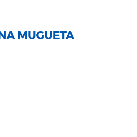
ANA MUGUETA