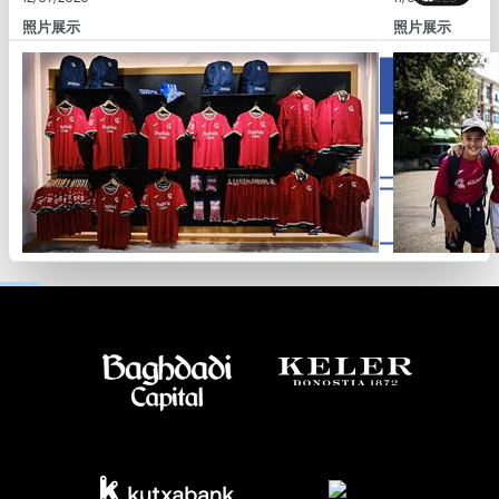
照片展示
照片展示
Allow all
Allow selection
Deny