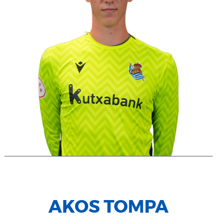
AKOS TOMPA