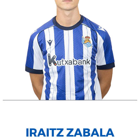
IRAITZ ZABALA