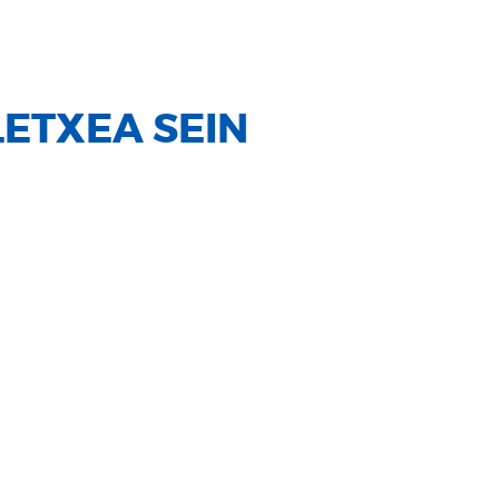
LETXEA SEIN