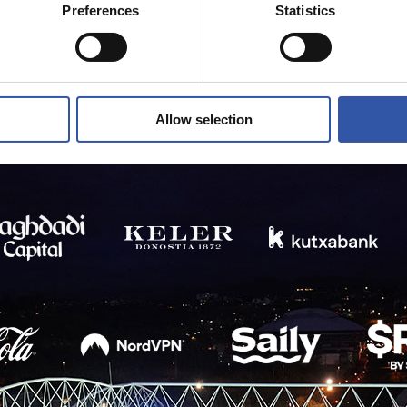
Preferences
Statistics
Allow selection