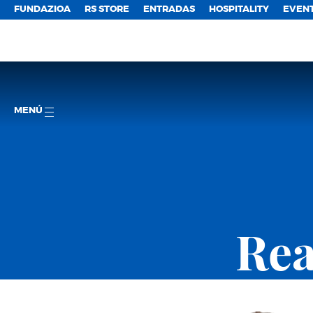
FUNDAZIOA
RS STORE
ENTRADAS
HOSPITALITY
EVEN
MENÚ
Rea