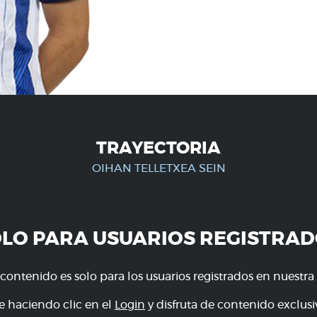
TRAYECTORIA
OIHAN TELLETXEA SEIN
OLO PARA USUARIOS REGISTRAD
 contenido es solo para los usuarios registrados en nuestra
e haciendo clic en el
Login
y disfruta de contenido exclusiv