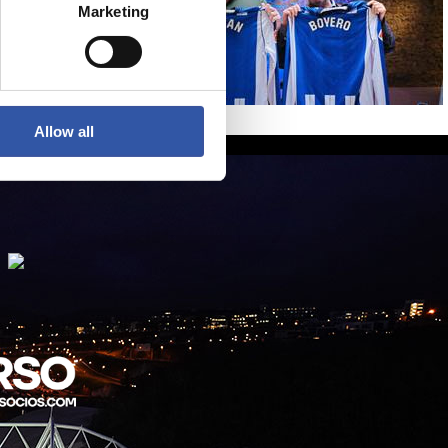
Marketing
Allow all