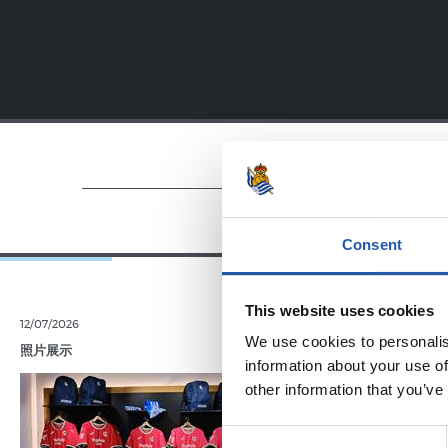
Consent
This website uses cookies
12/07/2026
11/07/2026
We use cookies to personalis
照片展示
照片展示
information about your use of
other information that you’ve
Consent