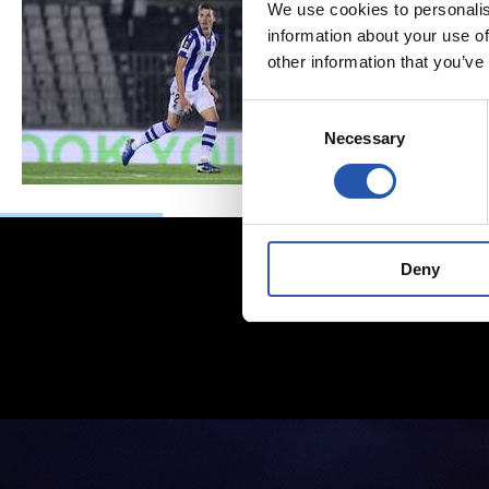
We use cookies to personalis
information about your use of
other information that you’ve
Consent
Necessary
Selection
Deny