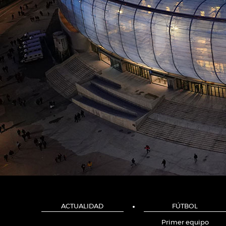
ACTUALIDAD
FÚTBOL
Primer equipo