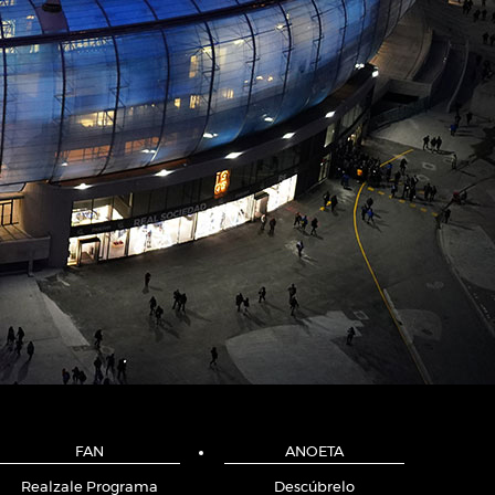
FAN
ANOETA
Realzale Programa
Descúbrelo