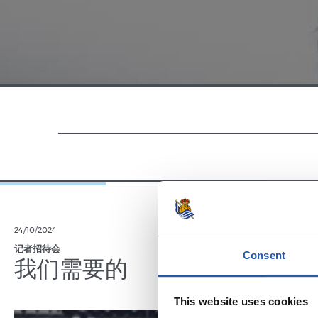
24/10/2024
18/08/2024
记者招待会
记者招待会
Consent
我们需要的
“我们
This website uses cookies