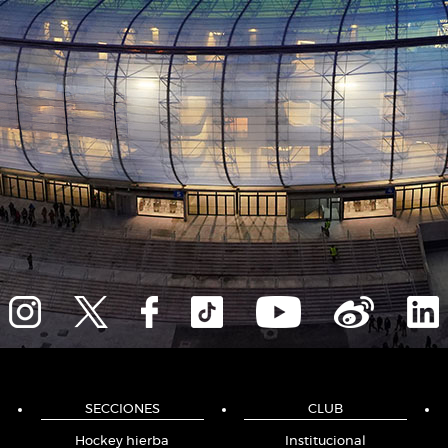
SECCIONES
CLUB
Hockey hierba
Institucional