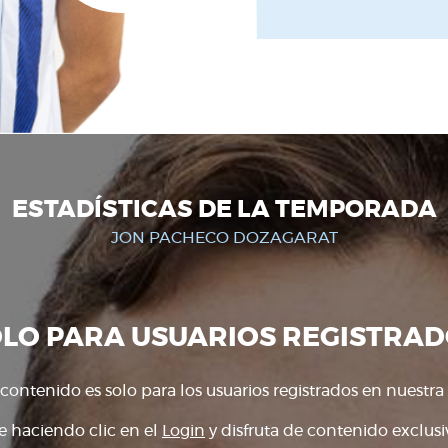
ESTADÍSTICAS DE LA TEMPORADA
JON PACHECO DOZAGARAT
OLO PARA USUARIOS REGISTRAD
 contenido es solo para los usuarios registrados en nuestra
e haciendo clic en el
Login
y disfruta de contenido exclusiv