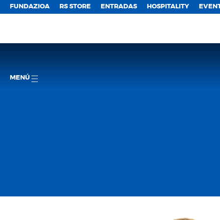
FUNDAZIOA
RS STORE
ENTRADAS
HOSPITALITY
EVEN
MENÚ