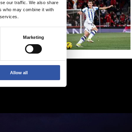
se our traffic. We also share
ers who may combine it with
 services.
Marketing
Allow all