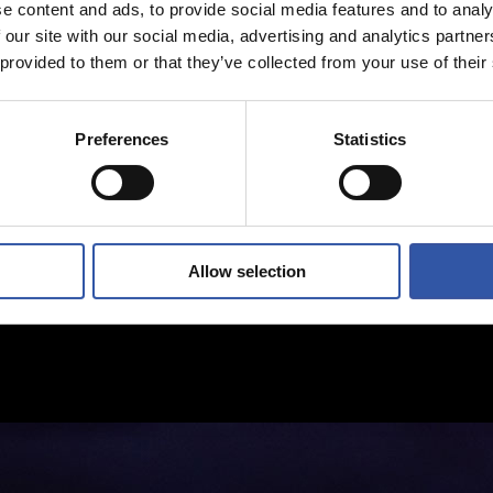
e content and ads, to provide social media features and to analy
 our site with our social media, advertising and analytics partn
 provided to them or that they’ve collected from your use of their
Preferences
Statistics
Allow selection