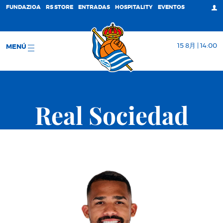
FUNDAZIOA
RS STORE
ENTRADAS
HOSPITALITY
EVENTOS
15 8月 | 14:00
MENÚ
Real Sociedad