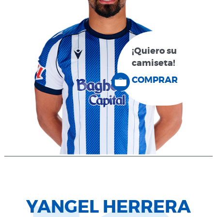
¡Quiero su
camiseta!
COMPRAR
YANGEL HERRERA