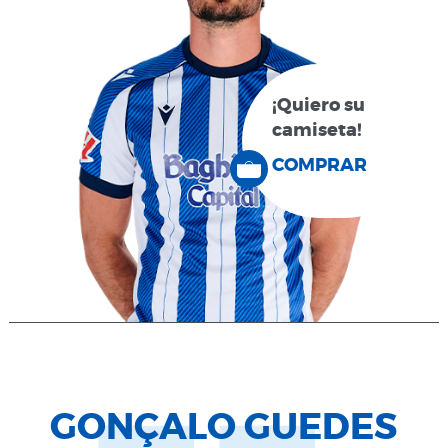
¡Quiero su
camiseta!
COMPRAR
GONÇALO GUEDES