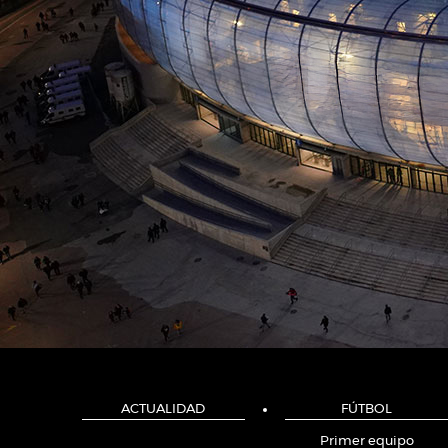
ACTUALIDAD
FÚTBOL
Primer equipo