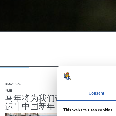
18/02/2026
29/12/2025
视频
训练
Consent
马年将为我们带来好
运" | 中国新年
This website uses cookies