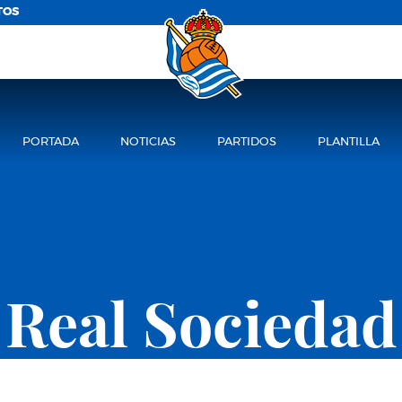
TOS
PORTADA
NOTICIAS
PARTIDOS
PLANTILLA
Real Sociedad