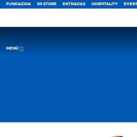
FUNDAZIOA
RS STORE
ENTRADAS
HOSPITALITY
EVEN
MENÚ