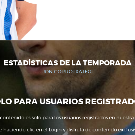
ESTADÍSTICAS DE LA TEMPORADA
JON GORROTXATEGI
OLO PARA USUARIOS REGISTRAD
 contenido es solo para los usuarios registrados en nuestra
e haciendo clic en el
Login
y disfruta de contenido exclusiv