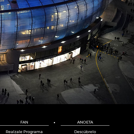
FAN
ANOETA
Realzale Programa
Descúbrelo