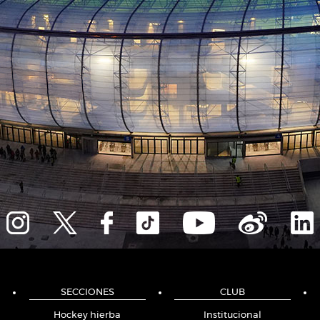
SECCIONES
CLUB
Hockey hierba
Institucional