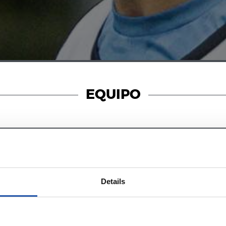
EQUIPO
07/02/2025
视频
Details
我们球场的又
的夜晚！