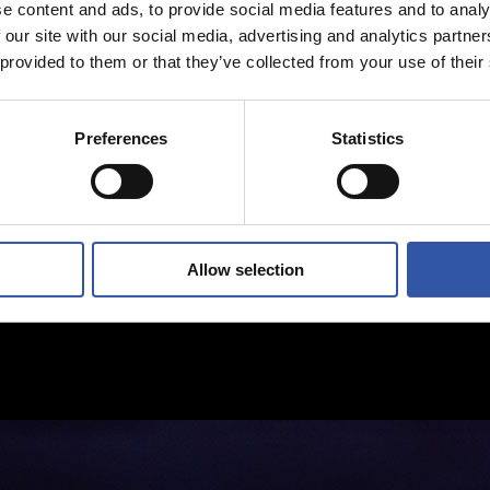
e content and ads, to provide social media features and to analy
 our site with our social media, advertising and analytics partn
 provided to them or that they’ve collected from your use of their
Preferences
Statistics
Allow selection