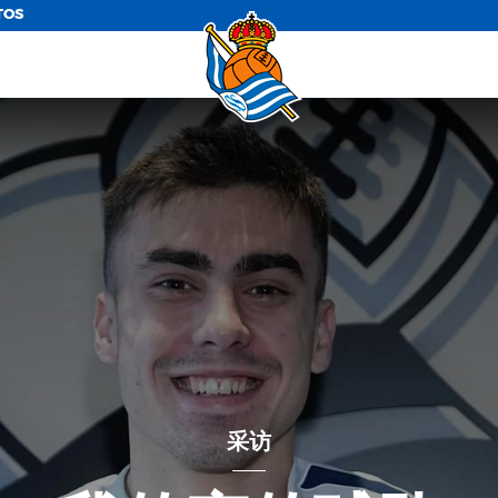
TOS
采访