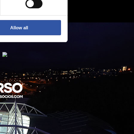
Allow all