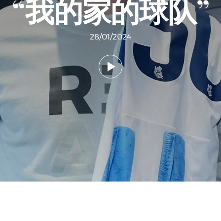
“我的家的球队”
28/01/2024