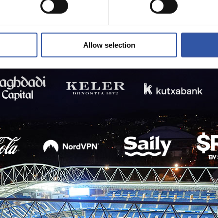
Allow selection