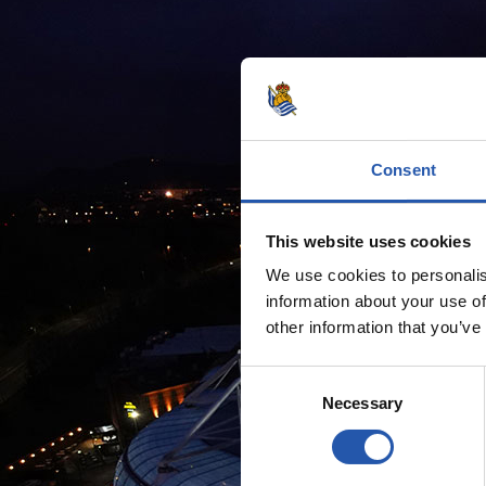
Consent
This website uses cookies
We use cookies to personalis
information about your use of
other information that you’ve
Consent
Necessary
Selection