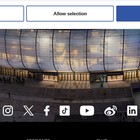
Allow selection