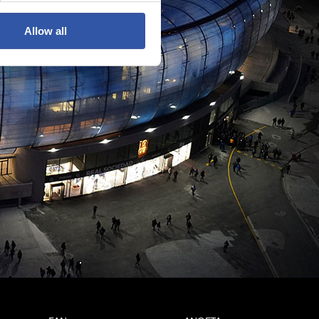
Allow all