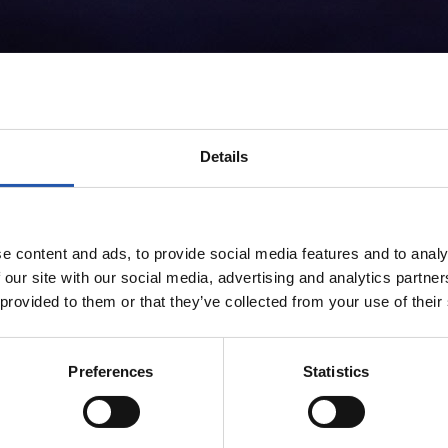
Details
e content and ads, to provide social media features and to analy
 our site with our social media, advertising and analytics partn
 provided to them or that they’ve collected from your use of their
Preferences
Statistics