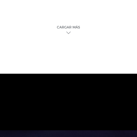
CARGAR MÁS