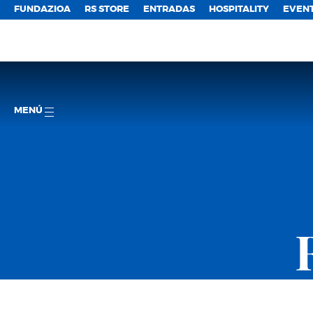
FUNDAZIOA
RS STORE
ENTRADAS
HOSPITALITY
EVEN
MENÚ