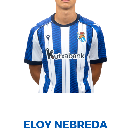
ELOY NEBREDA