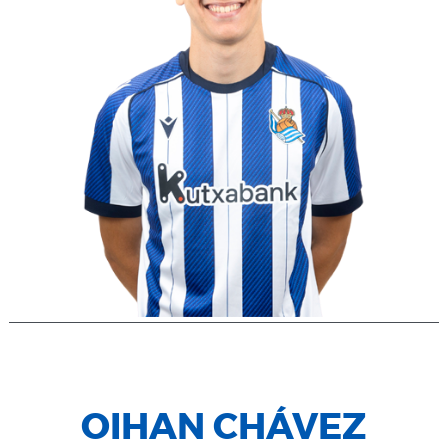
OIHAN CHÁVEZ