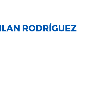
ILAN RODRÍGUEZ