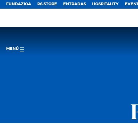
FUNDAZIOA
RS STORE
ENTRADAS
HOSPITALITY
EVEN
MENÚ