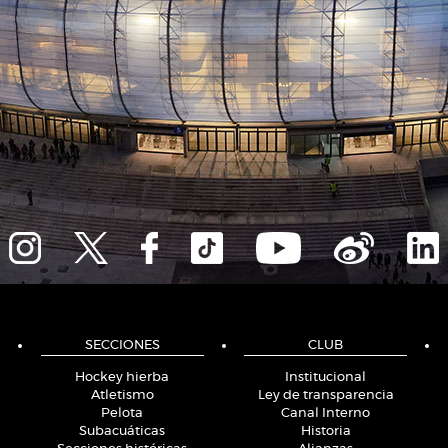
SECCIONES
CLUB
Hockey hierba
Institucional
Atletismo
Ley de transparencia
Pelota
Canal Interno
Subacuáticas
Historia