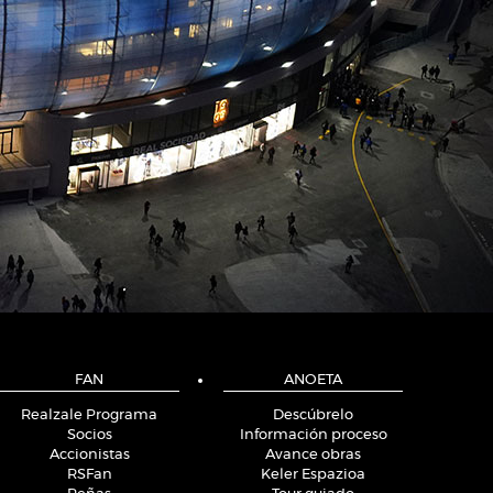
FAN
ANOETA
Realzale Programa
Descúbrelo
Socios
Información proceso
Accionistas
Avance obras
RSFan
Keler Espazioa