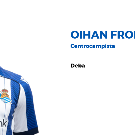
OIHAN FRO
Centrocampista
Deba