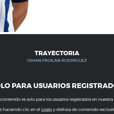
TRAYECTORIA
OIHAN FROILAN RODRÍGUEZ
OLO PARA USUARIOS REGISTRAD
 contenido es solo para los usuarios registrados en nuestra
e haciendo clic en el
Login
y disfruta de contenido exclusiv