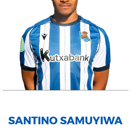
SANTINO SAMUYIWA