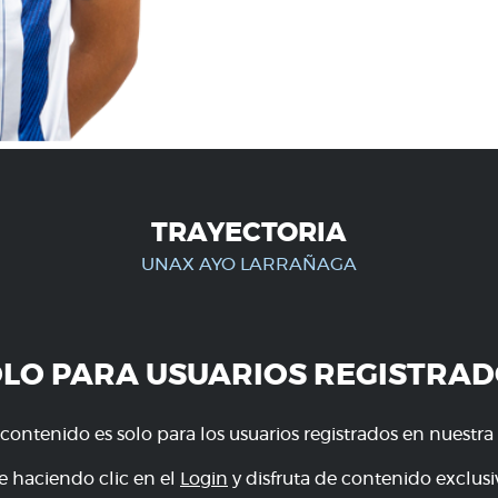
TRAYECTORIA
UNAX AYO LARRAÑAGA
OLO PARA USUARIOS REGISTRAD
 contenido es solo para los usuarios registrados en nuestra
e haciendo clic en el
Login
y disfruta de contenido exclusiv