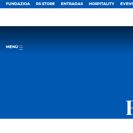
FUNDAZIOA
RS STORE
ENTRADAS
HOSPITALITY
EVEN
MENÚ