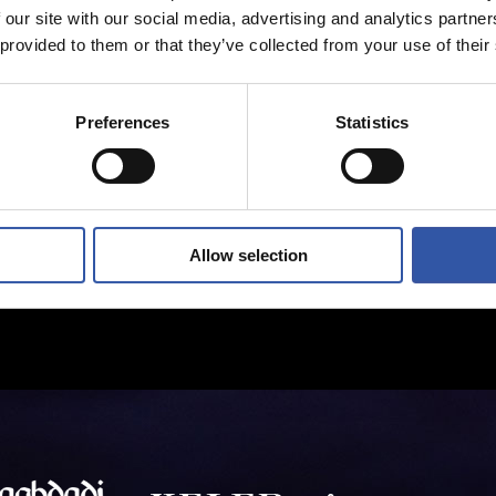
 our site with our social media, advertising and analytics partn
 provided to them or that they’ve collected from your use of their
Preferences
Statistics
Allow selection