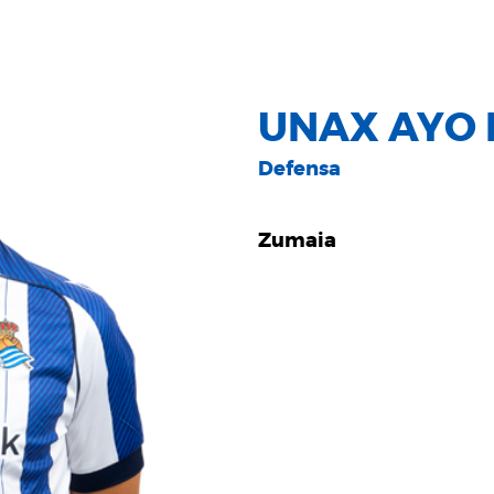
UNAX AYO
Defensa
Zumaia