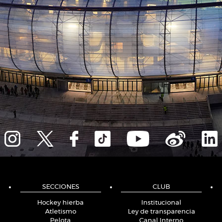
SECCIONES
CLUB
Hockey hierba
Institucional
Atletismo
Ley de transparencia
Pelota
Canal Interno