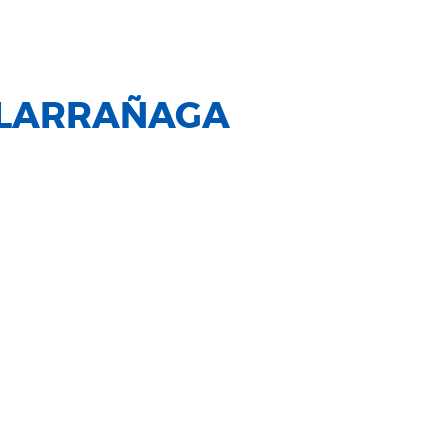
 LARRAÑAGA