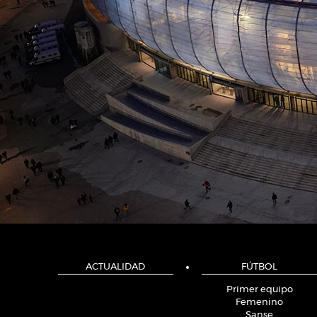
ACTUALIDAD
FÚTBOL
Primer equipo
Femenino
Sanse