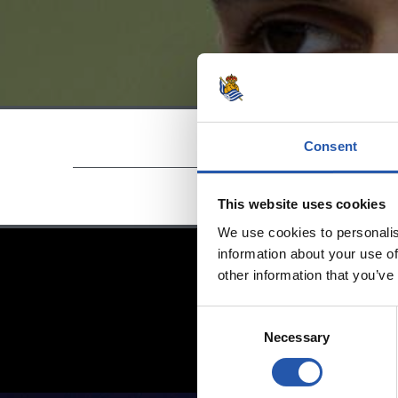
Consent
This website uses cookies
We use cookies to personalis
information about your use of
other information that you’ve
Consent
Necessary
Selection