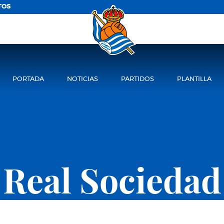
TOS
PORTADA
NOTICIAS
PARTIDOS
PLANTILLA
Real Sociedad