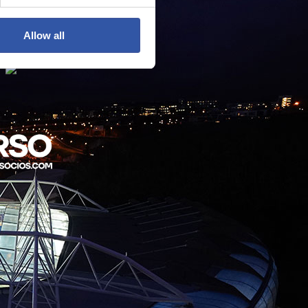
Allow all