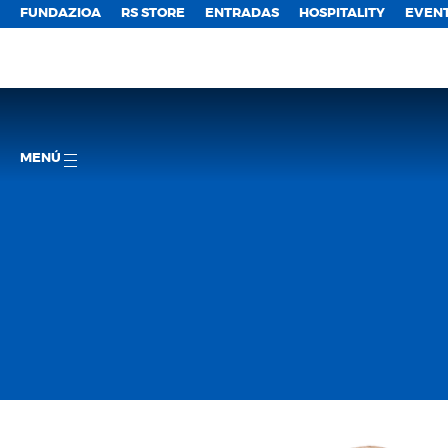
FUNDAZIOA
RS STORE
ENTRADAS
HOSPITALITY
EVEN
MENÚ