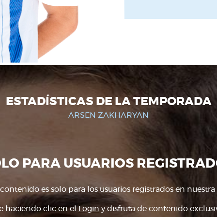
ESTADÍSTICAS DE LA TEMPORADA
ARSEN ZAKHARYAN
OLO PARA USUARIOS REGISTRAD
 contenido es solo para los usuarios registrados en nuestra
e haciendo clic en el
Login
y disfruta de contenido exclusiv