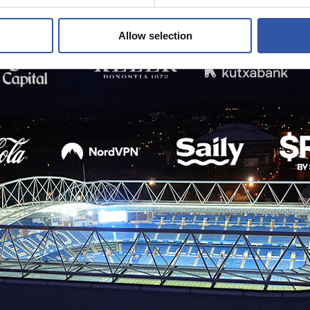
Allow selection