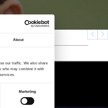
About
se our traffic. We also share
ers who may combine it with
 services.
Marketing