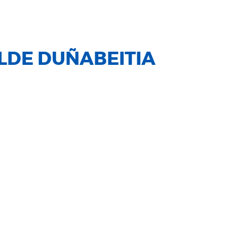
LDE DUÑABEITIA