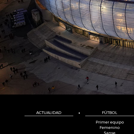
ACTUALIDAD
FÚTBOL
Primer equipo
Femenino
Sanse