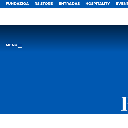
FUNDAZIOA
RS STORE
ENTRADAS
HOSPITALITY
EVEN
MENÚ