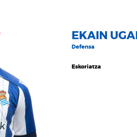
EKAIN UGA
Defensa
Eskoriatza