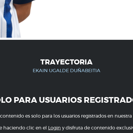
TRAYECTORIA
EKAIN UGALDE DUÑABEITIA
OLO PARA USUARIOS REGISTRAD
 contenido es solo para los usuarios registrados en nuestra
e haciendo clic en el
Login
y disfruta de contenido exclusiv