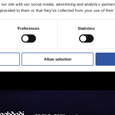
 our site with our social media, advertising and analytics partn
 provided to them or that they’ve collected from your use of their
Preferences
Statistics
Allow selection