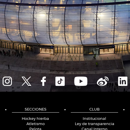
SECCIONES
CLUB
Hockey hierba
Institucional
Atletismo
Ley de transparencia
Pelota
Canal Interno