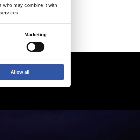
ers who may combine it with
 services.
Marketing
Allow all