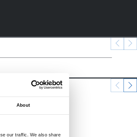
About
se our traffic. We also share