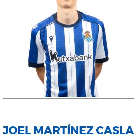
JOEL MARTÍNEZ CASLA