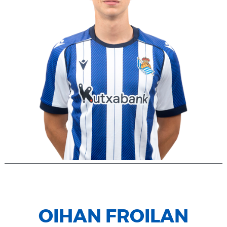
OIHAN FROILAN