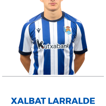
XALBAT LARRALDE