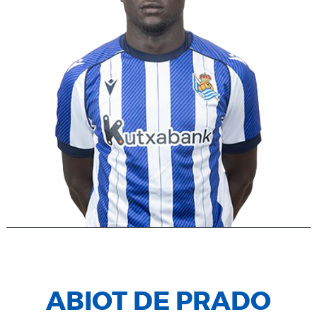
ABIOT DE PRADO