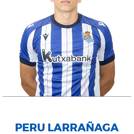
PERU LARRAÑAGA