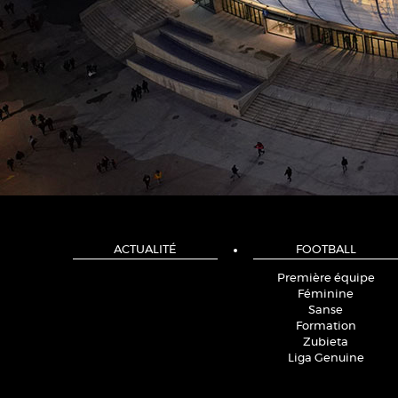
ACTUALITÉ
FOOTBALL
Première équipe
Féminine
Sanse
Formation
Zubieta
Liga Genuine