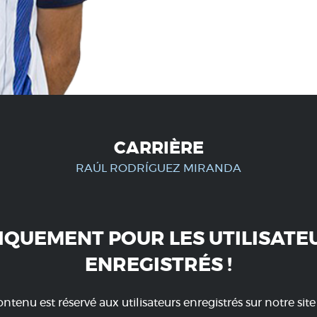
CARRIÈRE
RAÚL RODRÍGUEZ MIRANDA
IQUEMENT POUR LES UTILISATE
ENREGISTRÉS !
ntenu est réservé aux utilisateurs enregistrés sur notre sit