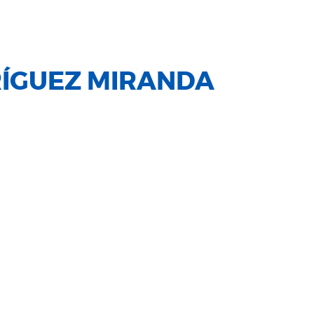
ÍGUEZ MIRANDA