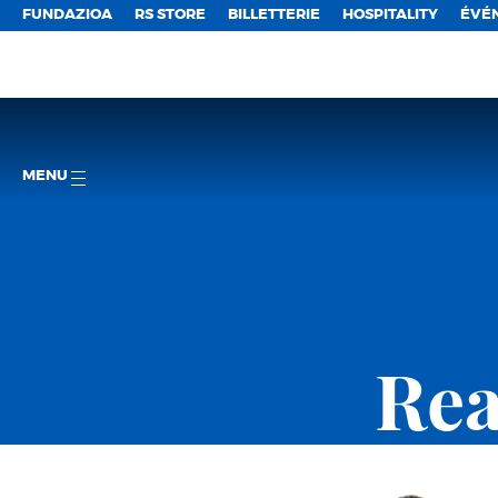
FUNDAZIOA
RS STORE
BILLETTERIE
HOSPITALITY
ÉVÉ
MENU
Rea