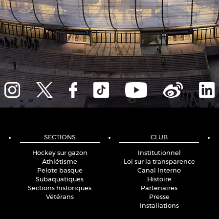
SECTIONS
CLUB
Hockey sur gazon
Institutionnel
Athlétisme
Loi sur la transparence
Pelote basque
Canal Interno
Subaquatiques
Histoire
Sections historiques
Partenaires
Vétérans
Presse
Installations