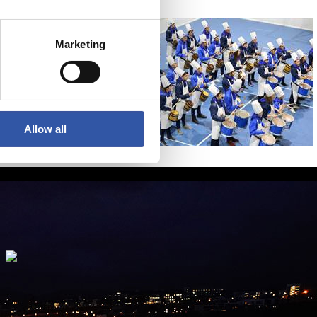
Marketing
Allow all