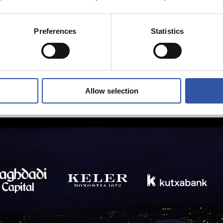
Preferences
Statistics
Allow selection