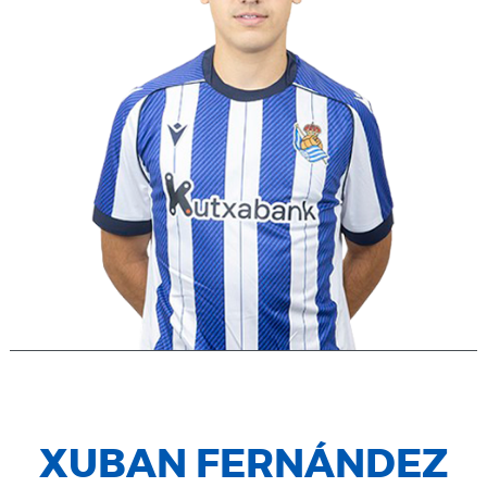
XUBAN FERNÁNDEZ