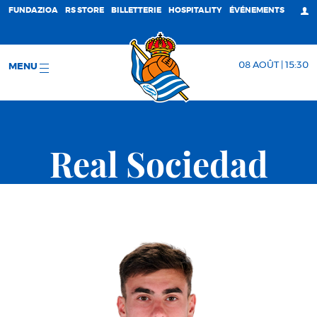
FUNDAZIOA
RS STORE
BILLETTERIE
HOSPITALITY
ÉVÉNEMENTS
08 AOÛT | 15:30
MENU
Real Sociedad