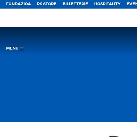
FUNDAZIOA
RS STORE
BILLETTERIE
HOSPITALITY
ÉVÉ
MENU