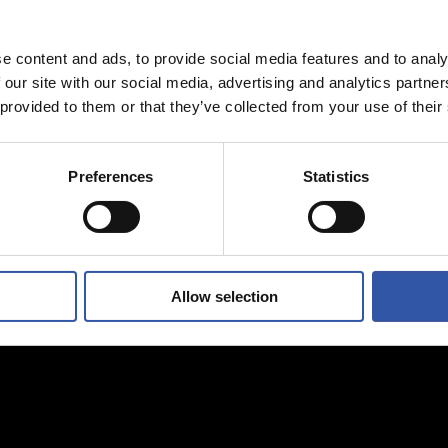
e content and ads, to provide social media features and to analy
 our site with our social media, advertising and analytics partn
 provided to them or that they’ve collected from your use of their
Preferences
Statistics
Allow selection