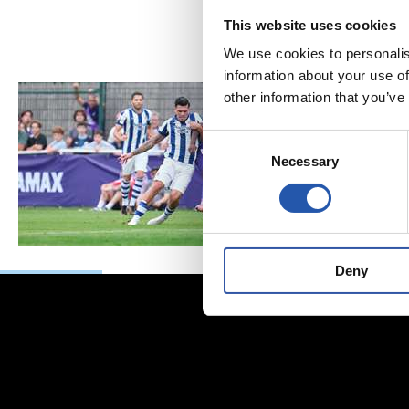
This website uses cookies
We use cookies to personalis
information about your use of
other information that you’ve
Consent
Necessary
Selection
Deny