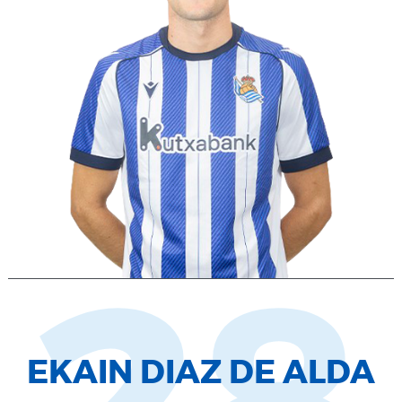
EKAIN DIAZ DE ALDA