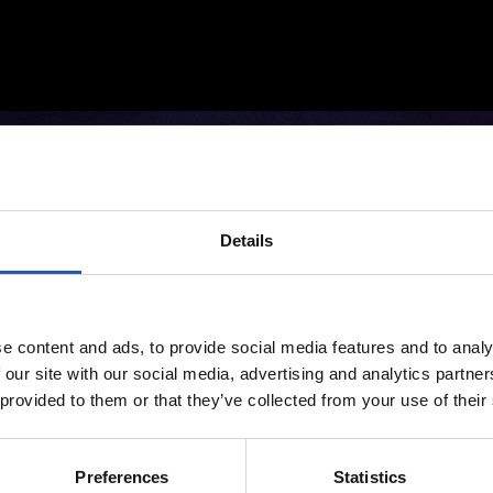
Details
e content and ads, to provide social media features and to analy
 our site with our social media, advertising and analytics partn
 provided to them or that they’ve collected from your use of their
Preferences
Statistics