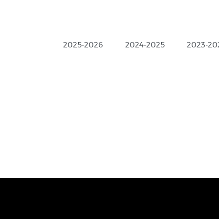
2025-2026
2024-2025
2023-20