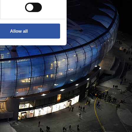
Allow all