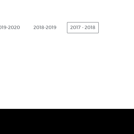
019-2020
2018-2019
2017 - 2018