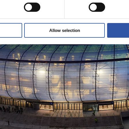
Allow selection