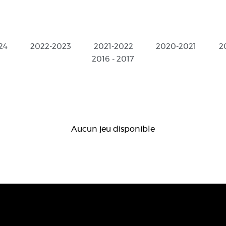
24
2022-2023
2021-2022
2020-2021
2
2016 - 2017
Aucun jeu disponible