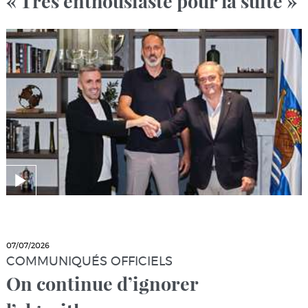
« Très enthousiaste pour la suite »
07/07/2026
COMMUNIQUÉS OFFICIELS
On continue d’ignorer