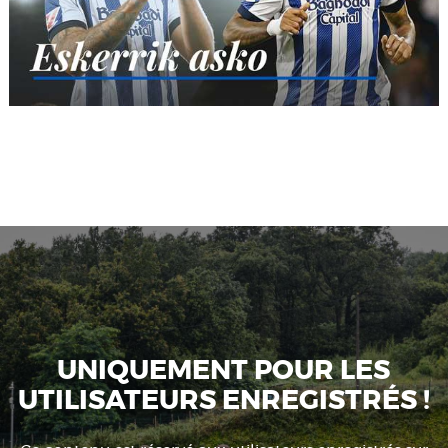
UNIQUEMENT POUR LES
UTILISATEURS ENREGISTRÉS !