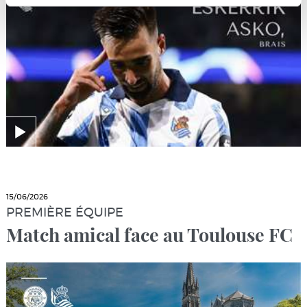
15/06/2026
PREMIÈRE ÉQUIPE
Match amical face au Toulouse FC