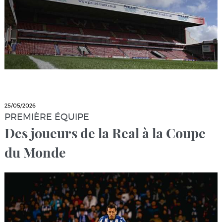
25/05/2026
PREMIÈRE ÉQUIPE
Des joueurs de la Real à la Coupe
du Monde