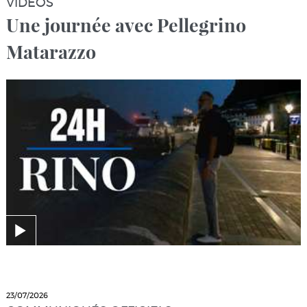
VIDÉOS
Une journée avec Pellegrino
Matarazzo
23/07/2026