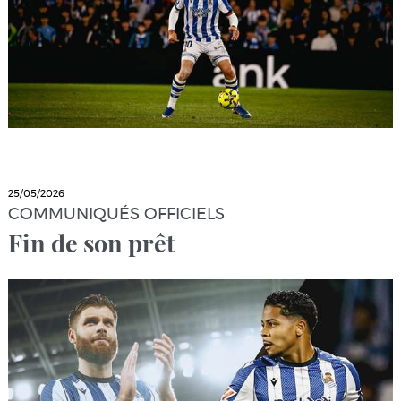
25/05/2026
COMMUNIQUÉS OFFICIELS
Fin de son prêt