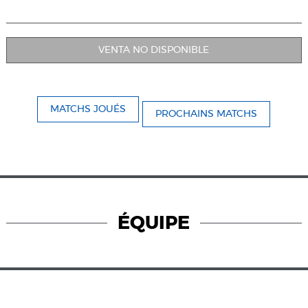
VENTA NO DISPONIBLE
MATCHS JOUÉS
PROCHAINS MATCHS
ÉQUIPE