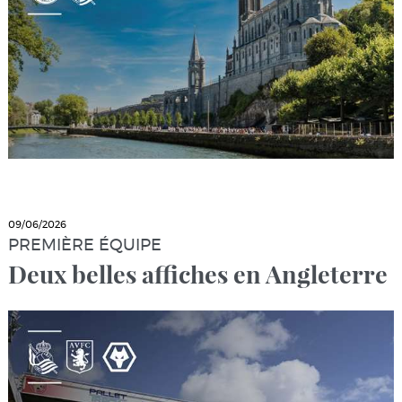
09/06/2026
PREMIÈRE ÉQUIPE
Deux belles affiches en Angleterre