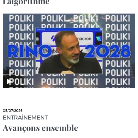
l’algorithme
05/07/2026
ENTRAÎNEMENT
Avançons ensemble