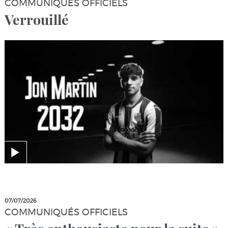
COMMUNIQUÉS OFFICIELS
Verrouillé
07/07/2026
COMMUNIQUÉS OFFICIELS