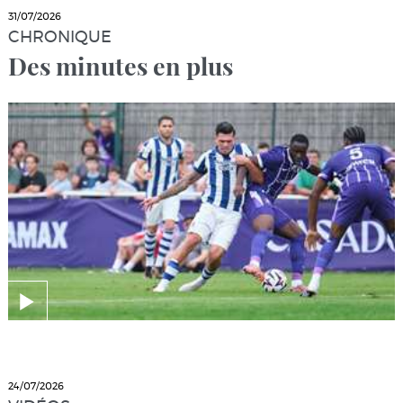
31/07/2026
CHRONIQUE
Des minutes en plus
24/07/2026