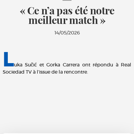
« Ce n’a pas été notre
meilleur match »
14/05/2026
L
uka Sučić et Gorka Carrera ont répondu à Real
Sociedad TV à l’issue de la rencontre.