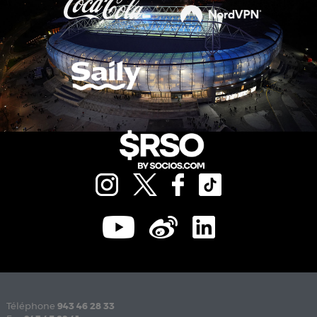
Téléphone
943 46 28 33