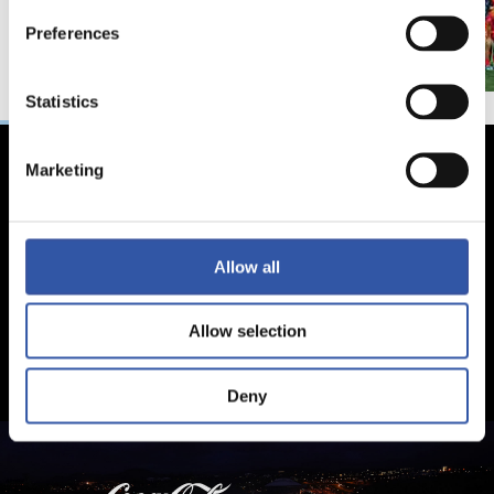
Preferences
Statistics
Marketing
Allow all
Allow selection
Deny